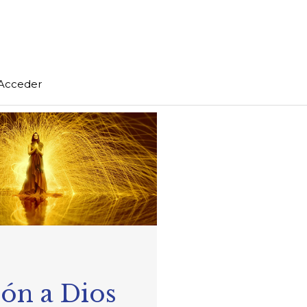
Acceder
ón a Dios