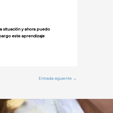
 situación y ahora puedo
bargo este aprendizaje
Entrada siguiente
→