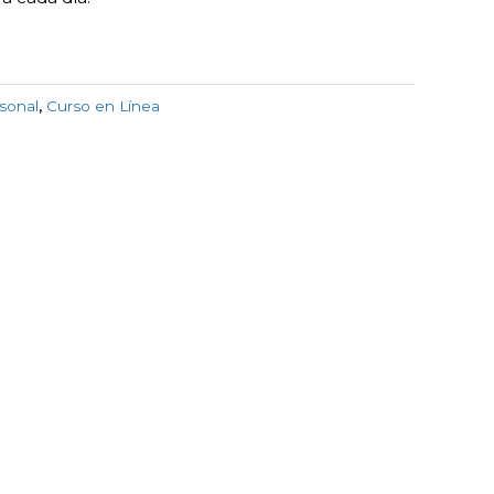
sonal
,
Curso en Línea