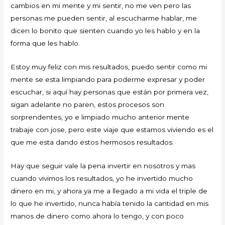
cambios en mi mente y mi sentir, no me ven pero las
personas me pueden sentir, al escucharme hablar, me
dicen lo bonito que sienten cuando yo les hablo y en la
forma que les hablo.
Estoy muy feliz con mis resultados, puedo sentir como mi
mente se esta limpiando para poderme expresar y poder
escuchar, si aquí hay personas que están por primera vez,
sigan adelante no paren, estos procesos son
sorprendentes, yo e limpiado mucho anterior mente
trabaje con jose, pero este viaje que estamos viviendo es el
que me esta dando estos hermosos resultados.
Hay que seguir vale la pena invertir en nosotros y mas
cuando vivimos los resultados, yo he invertido mucho
dinero en mi, y ahora ya me a llegado a mi vida el triple de
lo que he invertido, nunca había tenido la cantidad en mis
manos de dinero como ahora lo tengo, y con poco