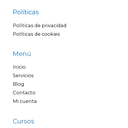
Políticas
Políticas de privacidad
Políticas de cookies
Menú
Inicio
Servicios
Blog
Contacto
Mi cuenta
Cursos